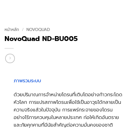
หน้าหลัก
/
NOVOQUAD
NovoQuad ND-BU005
ภาพรวมระบบ
ด้วยปริมาณการจำหน่ายโดรนที่เติบโตอย่างก้าวกระโดด
หัวโลก การแปรสภาพโดรนเพื่อใช้เป็นอาวุธได้กลายเป็น
ความจริงแล้วในปัจจุบัน การแพร่กระจายของโดรน
อย่างไร้การควบคุมในหลายประเทศ ก่อให้เกิดอันตราย
และภัยคุกคามที่มีนัยสำคัญต่อความมั่นคงของชาติ