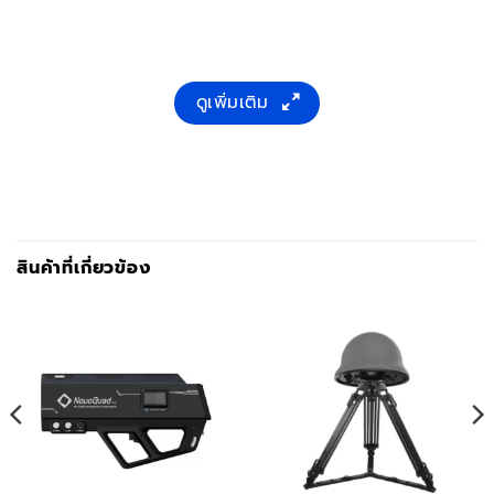
ดูเพิ่มเติม
สินค้าที่เกี่ยวข้อง