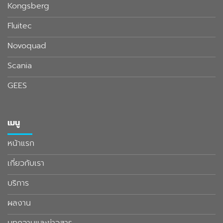
Kongsberg
Fluitec
Novoquad
Scania
GEES
เมนู
หน้าแรก
เกี่ยวกับเรา
บริการ
ผลงาน
บทความและข่าวสาร