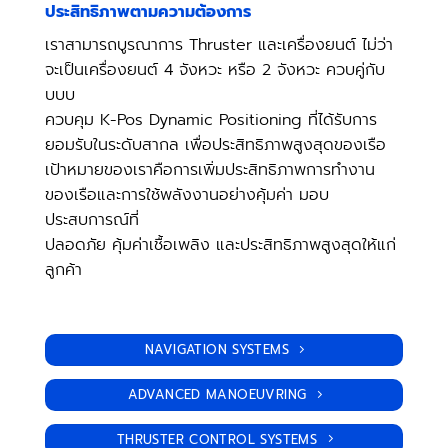
ประสิทธิภาพตามความต้องการ
เราสามารถบูรณาการ Thruster และเครื่องยนต์ ไม่ว่า
จะเป็นเครื่องยนต์ 4 จังหวะ หรือ 2 จังหวะ ควบคู่กับ
บบบ
ควบคุม K-Pos Dynamic Positioning ที่ได้รับการ
ยอมรับในระดับสากล เพื่อประสิทธิภาพสูงสุดของเรือ
เป้าหมายของเราคือการเพิ่มประสิทธิภาพการทำงาน
ของเรือและการใช้พลังงานอย่างคุ้มค่า มอบ
ประสบการณ์ที่
ปลอดภัย คุ้มค่าเชื้อเพลิง และประสิทธิภาพสูงสุดให้แก่
ลูกค้า
NAVIGATION SYSTEMS
ADVANCED MANOEUVRING
THRUSTER CONTROL SYSTEMS