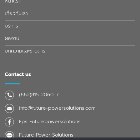
หน้าแรก
เกี่ยวกับเรา
บริการ
ผลงาน
บทความและข่าวสาร
Contact us
(662)815-2060-7
info@future-powersolutions.com
Fps Futurepowersolutions
Future Power Solutions