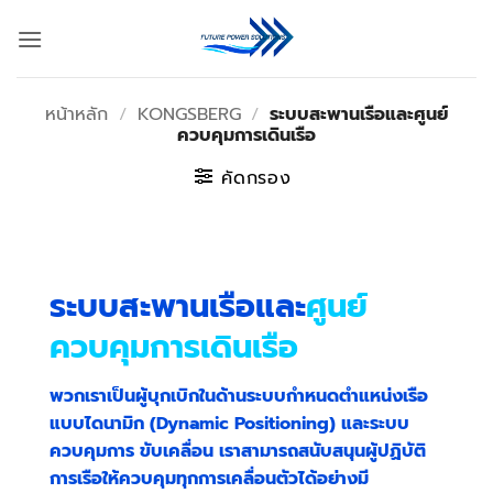
ข้าม
ไป
ยัง
เนื้อหา
หน้าหลัก
/
KONGSBERG
/
ระบบสะพานเรือและศูนย์
ควบคุมการเดินเรือ
คัดกรอง
ระบบสะพานเรือและ
ศูนย์
ควบคุมการเดินเรือ
พวกเราเป็นผู้บุกเบิกในด้านระบบกำหนดตำแหน่งเรือ
แบบไดนามิก (Dynamic Positioning) และระบบ
ควบคุมการ ขับเคลื่อน เราสามารถสนับสนุนผู้ปฏิบัติ
การเรือให้ควบคุมทุกการเคลื่อนตัวได้อย่างมี