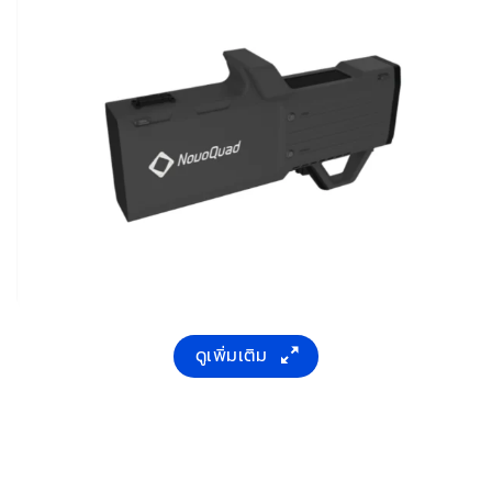
ดูเพิ่มเติม