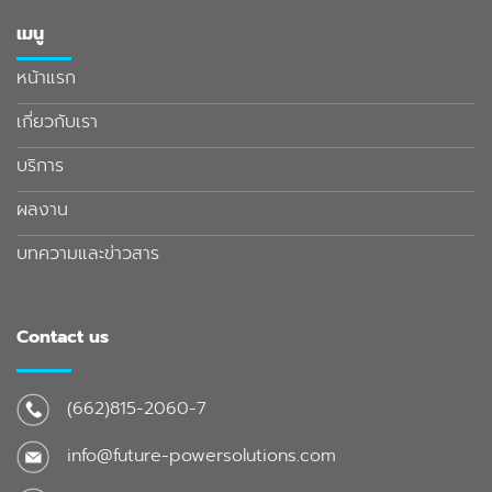
เมนู
หน้าแรก
เกี่ยวกับเรา
บริการ
ผลงาน
บทความและข่าวสาร
Contact us
(662)815-2060-7
info@future-powersolutions.com