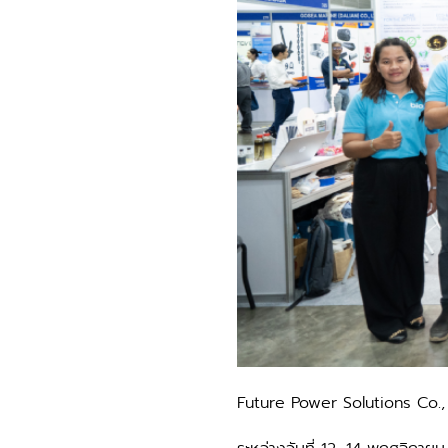
Future Power Solutions Co.,