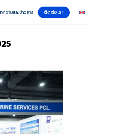
ติดต่อเรา
ทความและข่าวสาร
025