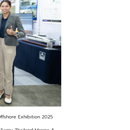
Offshore Exhibition 2025