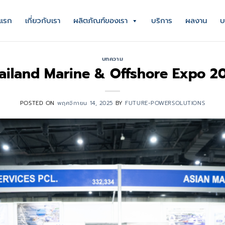
าแรก
เกี่ยวกับเรา
ผลิตภัณฑ์ของเรา
บริการ
ผลงาน
บ
บทความ
ailand Marine & Offshore Expo 2
POSTED ON
พฤศจิกายน 14, 2025
BY
FUTURE-POWERSOLUTIONS