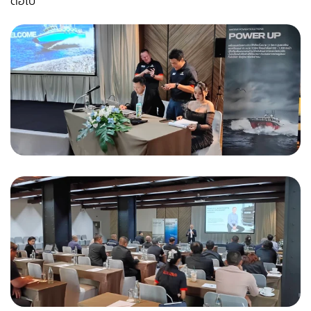
ต่อไป