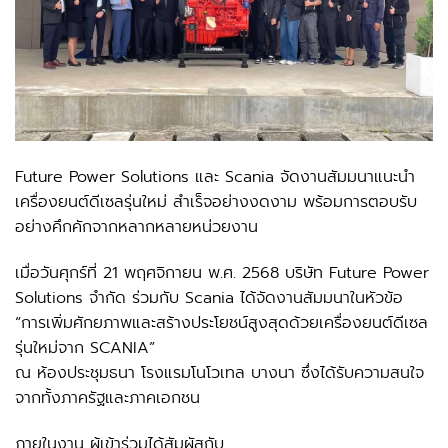
Future Power Solutions และ Scania จัดงานสัมมนาแนะนำ
เครื่องยนต์ดีเซลรุ่นใหม่ สำเร็จอย่างงดงาม พร้อมการตอบรับ
อย่างคึกคักจากหลากหลายหน่วยงาน
เมื่อวันศุกร์ที่ 21 พฤศจิกายน พ.ศ. 2568 บริษัท Future Power
Solutions จำกัด ร่วมกับ Scania ได้จัดงานสัมมนาในหัวข้อ
“การเพิ่มศักยภาพและสร้างประโยชน์สูงสุดด้วยเครื่องยนต์ดีเซล
รุ่นใหม่จาก SCANIA”
ณ ห้องประชุมธนา โรงแรมโนโวเทล บางนา ซึ่งได้รับความสนใจ
จากทั้งภาครัฐและภาคเอกชน
ภายในงาน ผู้เข้าร่วมได้สัมผัสกับ