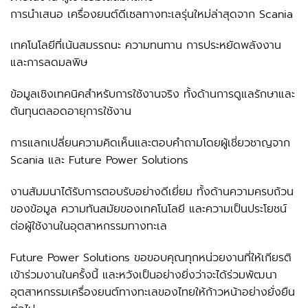
การนำเสนอ เครื่องยนต์ดีเซลทางทะเลรุ่นใหม่ล่าสุดจาก Scania
เทคโนโลยีที่เน้นสมรรถนะ ความทนทาน การประหยัดพลังงาน
และการลดมลพิษ
ข้อมูลเชิงเทคนิคสำหรับการใช้งานจริง ทั้งด้านการดูแลรักษาและ
ต้นทุนตลอดอายุการใช้งาน
การแลกเปลี่ยนความคิดเห็นและตอบคำถามโดยผู้เชี่ยวชาญจาก
Scania และ Future Power Solutions
งานสัมมนาได้รับการตอบรับอย่างดีเยี่ยม ทั้งด้านความครบถ้วน
ของข้อมูล ความทันสมัยของเทคโนโลยี และความเป็นประโยชน์
ต่อผู้ใช้งานในอุตสาหกรรมทางทะเล
Future Power Solutions ขอขอบคุณทุกหน่วยงานที่ให้เกียรติ
เข้าร่วมงานในครั้งนี้ และหวังเป็นอย่างยิ่งว่าจะได้ร่วมพัฒนา
อุตสาหกรรมเครื่องยนต์ทางทะเลของไทยให้ก้าวหน้าอย่างยั่งยืน