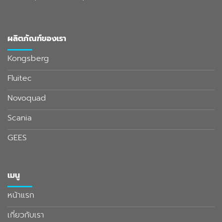
ผลิตภัณฑ์ของเรา
Kongsberg
Fluitec
Novoquad
Scania
GEES
เมนู
หน้าแรก
เกี่ยวกับเรา