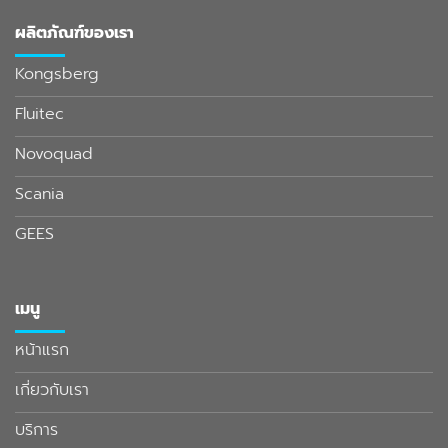
ผลิตภัณฑ์ของเรา
Kongsberg
Fluitec
Novoquad
Scania
GEES
เมนู
หน้าแรก
เกี่ยวกับเรา
บริการ