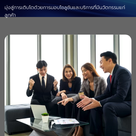
มุ่งสู่การเติบโตด้วยการมอบโซลูชันและบริการที่มีนวัตกรรมแก่
ลูกค้า