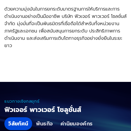
ด้วยความมุ่งมันในการยกระดับมาตรฐานการให้บริการและการ
ดำเนินงานอย่างเป็นมืออาชีพ บริษัท ฟิวเจอร์ พาวเวอร์ โซลชั่นส์
จำกัด มุ่งมั่นที่จะเป็นพันธมิตรที่เชื่อถือได้สำหรับทั้งหน่วยงาน
ภาครัฐและเอกชน เพื่อสนับสนุนการยกระดับ ประสิทธิภาพการ
ดำเนินงาน และส่งเสริมการเติบโตทางธุรกิจอย่างยั่งยืนในระยะ
ยาว
แนวทางเชิงกลยุทธ์
ฟิวเจอร์ พาวเวอร์ โซลูชั่นส์
วิสัยทัศน์
พันธกิจ
ค่านิยมองค์กร